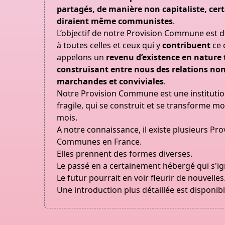
partagés, de manière non capitaliste, cert
diraient même communistes
.
L’objectif de notre Provision Commune est 
à toutes celles et ceux qui y
contribuent
ce 
appelons un
revenu d’existence en nature 
construisant entre nous des relations no
marchandes et conviviales
.
Notre Provision Commune est une institutio
fragile, qui se construit et se transforme mo
mois.
A notre connaissance, il existe plusieurs Pro
Communes en France.
Elles prennent des formes diverses.
Le passé en a certainement hébergé qui s'ig
Le futur pourrait en voir fleurir de nouvelles
Une introduction plus détaillée est disponib