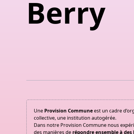
Berry
Une
Provision Commune
est un cadre d’or
collective, une institution autogérée.
Dans notre Provision Commune nous expé
des manières de
répondre ensemble à des 