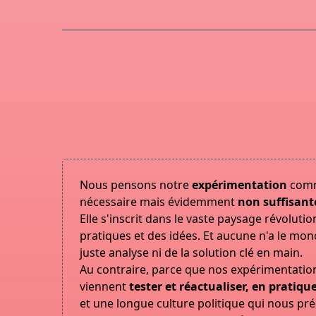
Nous pensons notre
expérimentation
com
nécessaire mais évidemment
non suffisant
Elle s'inscrit dans le vaste paysage révoluti
pratiques et des idées. Et aucune n'a le mon
juste analyse ni de la solution clé en main.
Au contraire, parce que nos expérimentatio
viennent
tester et réactualiser, en pratiqu
et une longue culture politique qui nous pr