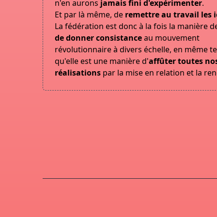
n'en aurons
jamais fini d'expérimenter
.
Et par là même, de
remettre au travail les 
La fédération est donc à la fois la manière 
de donner consistance
au mouvement
révolutionnaire à divers échelle, en même 
qu'elle est une manière d'
affûter toutes no
réalisations
par la mise en relation et la re